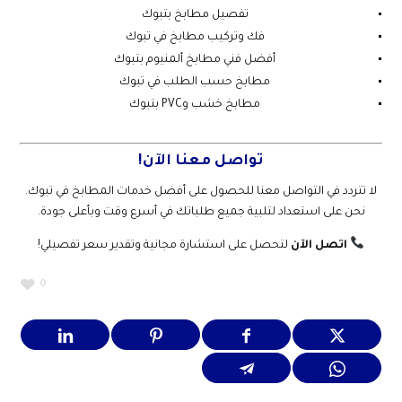
تفصيل مطابخ بتبوك
فك وتركيب مطابخ في تبوك
أفضل فني مطابخ ألمنيوم بتبوك
مطابخ حسب الطلب في تبوك
مطابخ خشب وPVC بتبوك
تواصل معنا الآن!
لا تتردد في التواصل معنا للحصول على أفضل خدمات المطابخ في تبوك.
نحن على استعداد لتلبية جميع طلباتك في أسرع وقت وبأعلى جودة.
اتصل الآن
لتحصل على استشارة مجانية وتقدير سعر تفصيلي!
0