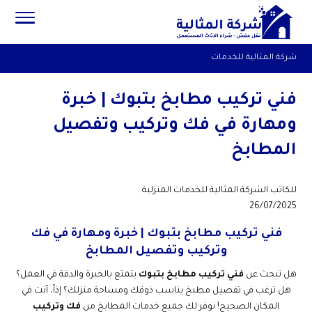
شركة المثالية للخدمات
فني تركيب مطابخ بتبوك | خبرة
ومهارة في فك وتركيب وتفصيل
المطابخ
للكاتب
الشركة المثالية للخدمات المنزلية
26/07/2025
فني تركيب مطابخ بتبوك | خبرة ومهارة في فك
وتركيب وتفصيل المطابخ
هل تبحث عن
فني تركيب مطابخ بتبوك
يتمتع بالخبرة والدقة في العمل؟
هل ترغب في تفصيل مطبخ يناسب ذوقك ومساحة منزلك؟ إذاً، أنت في
المكان الصحيح! نوفر لك جميع خدمات المطابخ من
فك وتركيب