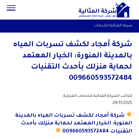
شركة المثالية للخدمات
شركة أمجاد لكشف تسربات المياه
بالمدينة المنورة: الخيار المعتمد
لحماية منزلك بأحدث التقنيات
009660593572484
للكاتب
الشركة المثالية للخدمات المنزلية
29/11/2025
شركة أمجاد لكشف تسربات المياه بالمدينة
المنورة: الخيار المعتمد لحماية منزلك بأحدث
التقنيات 009660593572484